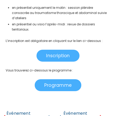
en présentiel uniquement le matin : session plénière
consacrée au traumatisme thoracique et abdominal suivie
d’ateliers
en présentiel ou visio l’après-midi : revue de dossiers
territoriaux.
L’inscription est obligatoire en cliquant sur le lien ci-dessous :
Inscription
Vous trouverez ci-dessous le programme :
Programme
Événement
Événement