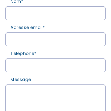
Nom*
Adresse email*
Téléphone*
Message