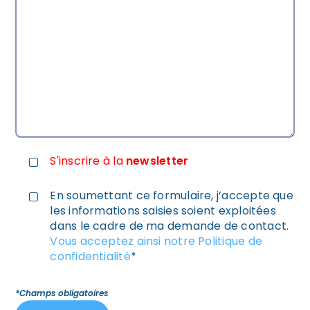
S'inscrire à la
newsletter
En soumettant ce formulaire, j’accepte que
les informations saisies soient exploitées
dans le cadre de ma demande de contact.
Vous acceptez ainsi notre Politique de
confidentialité
*
*Champs obligatoires