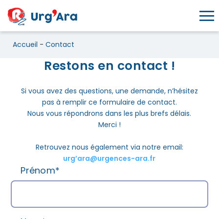
Toggl
Accueil
-
Contact
Restons en contact !
Contact
Si vous avez des questions, une demande, n’hésitez
pas à remplir ce formulaire de contact.
Nous vous répondrons dans les plus brefs délais.
Merci !
Retrouvez nous également via notre email:
urg’ara@urgences-ara.fr
Prénom*