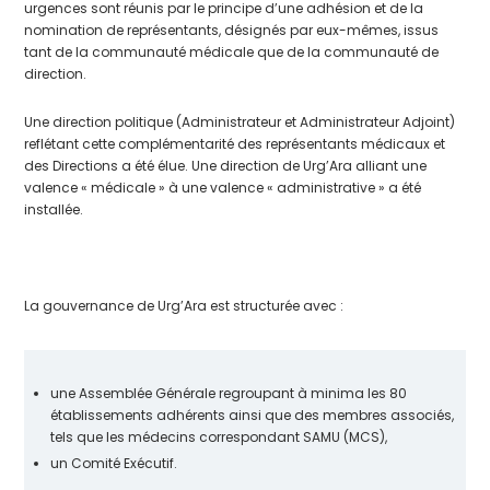
urgences sont réunis par le principe d’une adhésion et de la
nomination de représentants, désignés par eux-mêmes, issus
tant de la communauté médicale que de la communauté de
direction.
Une direction politique (Administrateur et Administrateur Adjoint)
reflétant cette complémentarité des représentants médicaux et
des Directions a été élue. Une direction de Urg’Ara alliant une
valence « médicale » à une valence « administrative » a été
installée.
La gouvernance de Urg’Ara est structurée avec :
une Assemblée Générale regroupant à minima les 80
établissements adhérents ainsi que des membres associés,
tels que les médecins correspondant SAMU (MCS),
un Comité Exécutif.