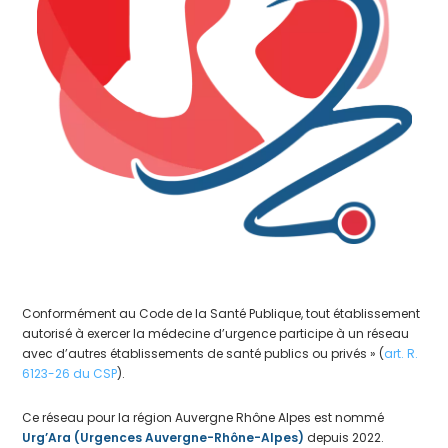
Conformément au Code de la Santé Publique, tout établissement
autorisé à exercer la médecine d’urgence participe à un réseau
avec d’autres établissements de santé publics ou privés » (
art. R.
6123-26 du CSP
).
Ce réseau pour la région Auvergne Rhône Alpes est nommé
Urg’Ara (U
rgences Auvergne-Rhône-Alpes
)
depuis 2022.