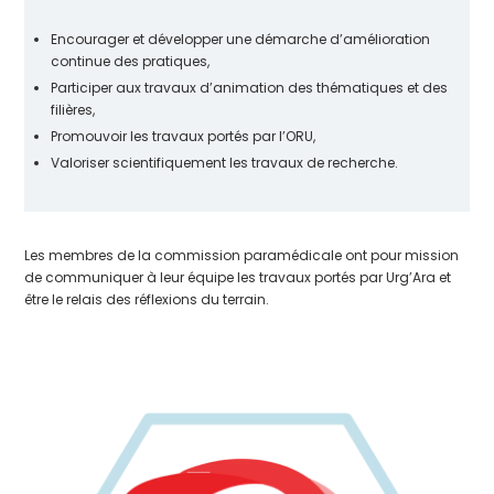
Encourager et développer une démarche d’amélioration
continue des pratiques,
Participer aux travaux d’animation des thématiques et des
filières,
Promouvoir les travaux portés par l’ORU,
Valoriser scientifiquement les travaux de recherche.
Les membres de la commission paramédicale ont pour mission
de communiquer à leur équipe les travaux portés par Urg’Ara et
être le relais des réflexions du terrain.