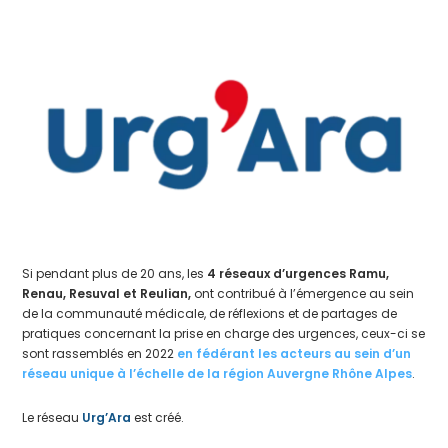
Si pendant plus de 20 ans, les
4 réseaux d’urgences Ramu,
Renau, Resuval et Reulian,
ont contribué à l’émergence au sein
de la communauté médicale, de réflexions et de partages de
pratiques concernant la prise en charge des urgences, ceux-ci se
sont rassemblés en 2022
en fédérant les acteurs au sein d’un
réseau unique à l’échelle de la région Auvergne Rhône Alpes
.
Le réseau
Urg’Ara
est créé.