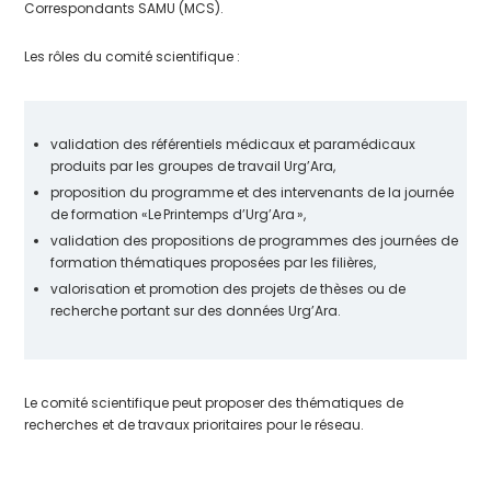
Correspondants SAMU (MCS).
Les rôles du comité scientifique :
validation des référentiels médicaux et paramédicaux
produits par les groupes de travail Urg’Ara,
proposition du programme et des intervenants de la journée
de formation «Le Printemps d’Urg’Ara »,
validation des propositions de programmes des journées de
formation thématiques proposées par les filières,
valorisation et promotion des projets de thèses ou de
recherche portant sur des données Urg’Ara.
Le comité scientifique peut proposer des thématiques de
recherches et de travaux prioritaires pour le réseau.