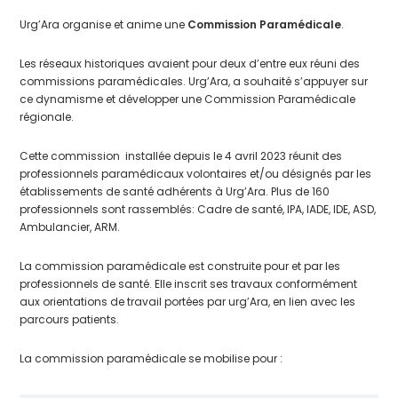
Urg’Ara organise et anime une
Commission Paramédicale
.
Les réseaux historiques avaient pour deux d’entre eux réuni des
commissions paramédicales. Urg’Ara, a souhaité s’appuyer sur
ce dynamisme et développer une Commission Paramédicale
régionale.
Cette commission installée depuis le 4 avril 2023 réunit des
professionnels paramédicaux volontaires et/ou désignés par les
établissements de santé adhérents à Urg’Ara. Plus de 160
professionnels sont rassemblés: Cadre de santé, IPA, IADE, IDE, ASD,
Ambulancier, ARM.
La commission paramédicale est construite pour et par les
professionnels de santé. Elle inscrit ses travaux conformément
aux orientations de travail portées par urg’Ara, en lien avec les
parcours patients.
La commission paramédicale se mobilise pour :