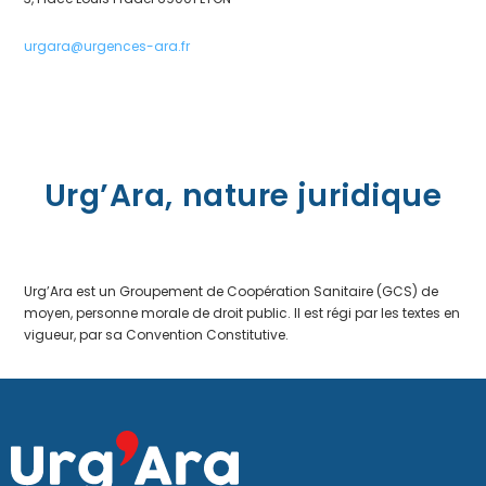
urgara@urgences-ara.fr
Urg’Ara, nature juridique
Urg’Ara est un Groupement de Coopération Sanitaire (GCS) de
moyen, personne morale de droit public. Il est régi par les textes en
vigueur, par sa Convention Constitutive.