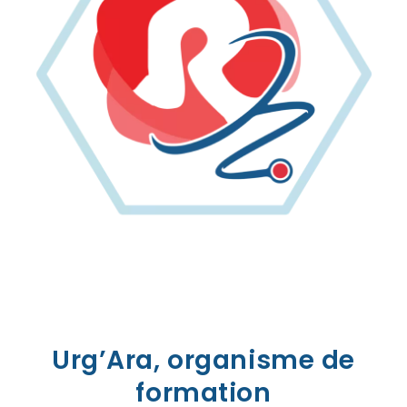
Urg’Ara, organisme de
formation