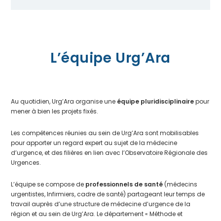
L’équipe Urg’Ara
Au quotidien, Urg’Ara organise une
équipe pluridisciplinaire
pour
mener à bien les projets fixés.
Les compétences réunies au sein de Urg’Ara sont mobilisables
pour apporter un regard expert au sujet de la médecine
d’urgence, et des filières en lien avec l’Observatoire Régionale des
Urgences.
L’équipe se compose de
professionnels de santé
(médecins
urgentistes, Infirmiers, cadre de santé) partageant leur temps de
travail auprès d’une structure de médecine d’urgence de la
région et au sein de Urg’Ara. Le département « Méthode et