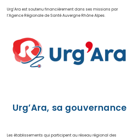
Urg’Ara est soutenu financièrement dans ses missions par
l’Agence Régionale de Santé Auvergne Rhône Alpes.
Urg’Ara, sa gouvernance
Les établissements qui participent au réseau régional des