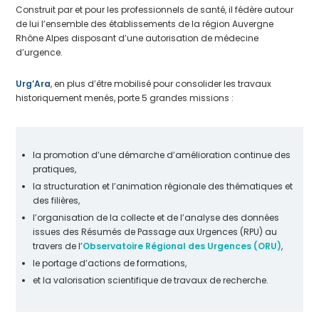
Construit par et pour les professionnels de santé, il fédère autour
de lui l’ensemble des établissements de la région Auvergne
Rhône Alpes disposant d’une autorisation de médecine
d’urgence.
Urg’Ara
, en plus d’être mobilisé pour consolider les travaux
historiquement menés, porte 5 grandes missions :
la promotion d’une démarche d’amélioration continue des
pratiques,
la structuration et l’animation régionale des thématiques et
des filières,
l’organisation de la collecte et de l’analyse des données
issues des Résumés de Passage aux Urgences (RPU) au
travers de l’
Observatoire Régional des Urgences
(ORU)
,
le portage d’actions de formations,
et la valorisation scientifique de travaux de recherche.