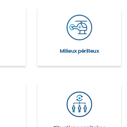
Milieux périlleux