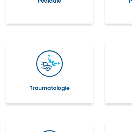
Pédiatrie
Traumatologie