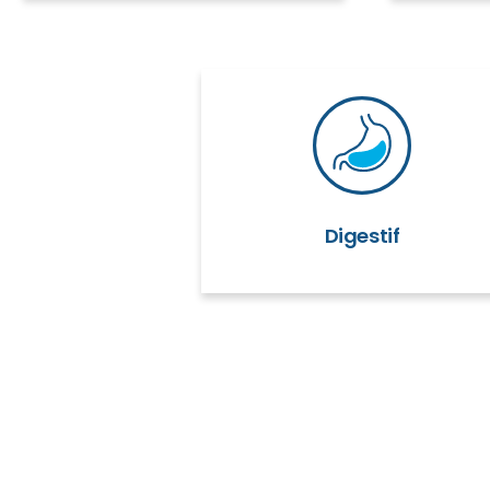
Digestif