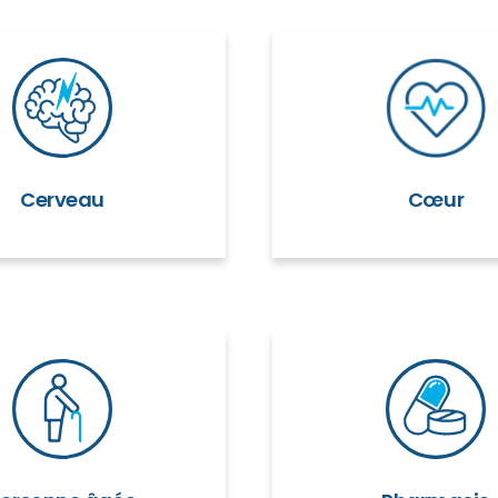
Cerveau
Cœur