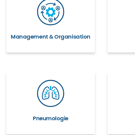
Management & Organisation
Pneumologie