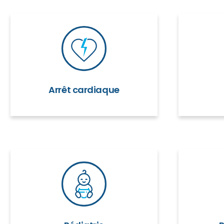
Arrêt cardiaque