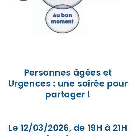
Personnes âgées et
Urgences : une soirée pour
partager !
Le 12/03/2026, de 19H à 21H