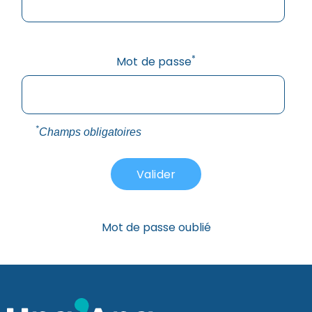
*
Mot de passe
*
Champs obligatoires
Mot de passe oublié