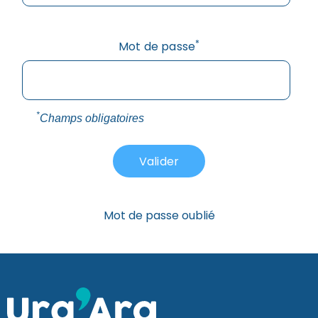
*
Mot de passe
*
Champs obligatoires
Mot de passe oublié