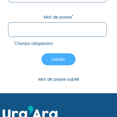
*
Mot de passe
*
Champs obligatoires
Mot de passe oublié