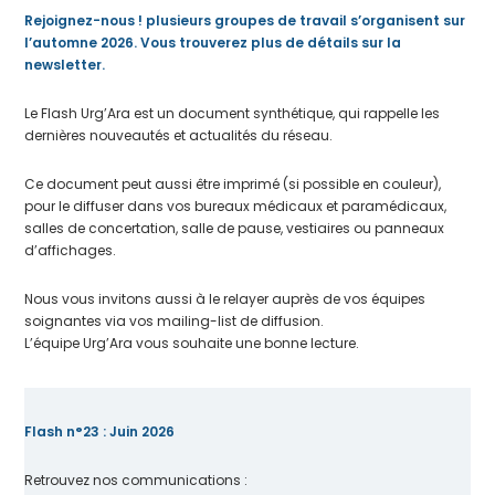
Rejoignez-nous ! plusieurs groupes de travail s’organisent sur
l’automne 2026. Vous trouverez plus de détails sur la
newsletter.
Le Flash Urg’Ara est un document synthétique, qui rappelle les
dernières nouveautés et actualités du réseau.
Ce document peut aussi être imprimé (si possible en couleur),
pour le diffuser dans vos bureaux médicaux et paramédicaux,
salles de concertation, salle de pause, vestiaires ou panneaux
d’affichages.
Nous vous invitons aussi à le relayer auprès de vos équipes
soignantes via vos mailing-list de diffusion.
L’équipe Urg’Ara vous souhaite une bonne lecture.
Flash n°23 : Juin 2026
Retrouvez nos communications :