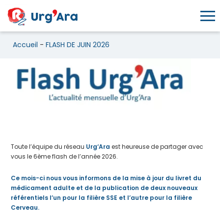
Toggl
Accueil
-
FLASH DE JUIN 2026
FLASH DE JUIN 2026
Toute l’équipe du réseau
Urg
‘
Ara
est heureuse de partager avec
vous le 6ème flash de l’année 2026.
Ce mois-ci nous vous informons de la mise à jour du livret du
médicament adulte et de la publication de deux nouveaux
référentiels l’un pour la filière SSE et l’autre pour la filière
Cerveau.