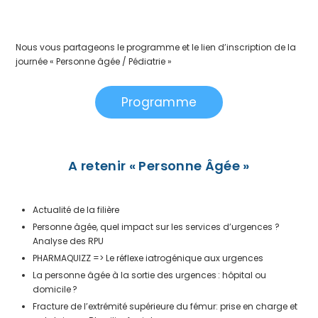
Nous vous partageons le programme et le lien d’inscription de la
journée « Personne âgée / Pédiatrie »
Programme
A retenir « Personne Âgée »
Actualité de la filière
Personne âgée, quel impact sur les services d’urgences ?
Analyse des RPU
PHARMAQUIZZ => Le réflexe iatrogénique aux urgences
La personne âgée à la sortie des urgences : hôpital ou
domicile ?
Fracture de l’extrémité supérieure du fémur: prise en charge et