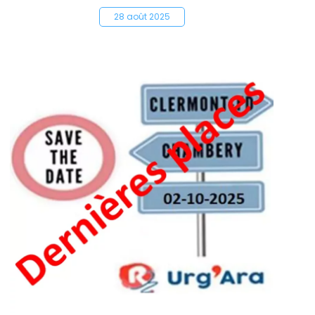
28 août 2025