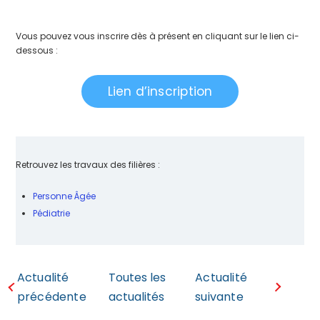
Vous pouvez vous inscrire dès à présent en cliquant sur le lien ci-
dessous :
Lien d’inscription
Retrouvez les travaux des filières :
Personne Âgée
Pédiatrie
Actualité
Toutes les
Actualité
précédente
actualités
suivante