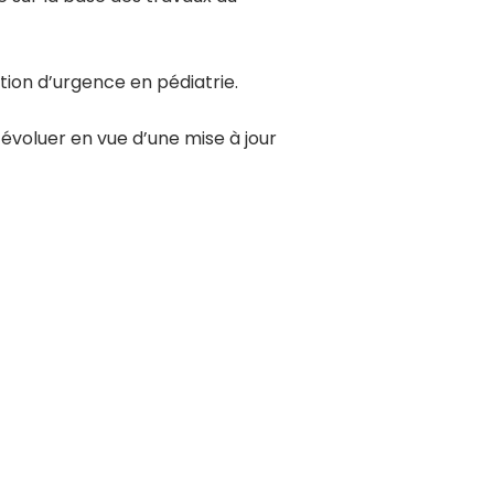
ation d’urgence en pédiatrie.
e évoluer en vue d’une mise à jour