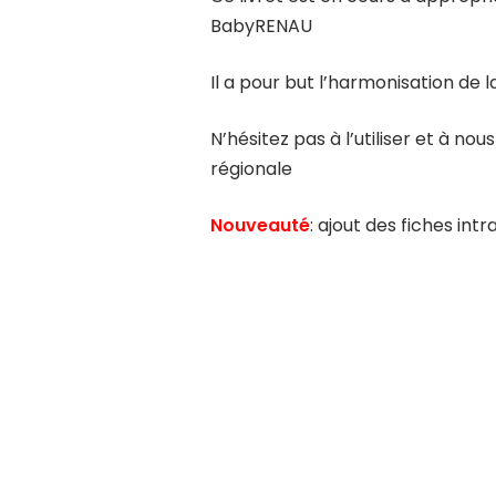
BabyRENAU
Il a pour but l’harmonisation de 
N’hésitez pas à l’utiliser et à nous
régionale
Nouveauté
: ajout des fiches int