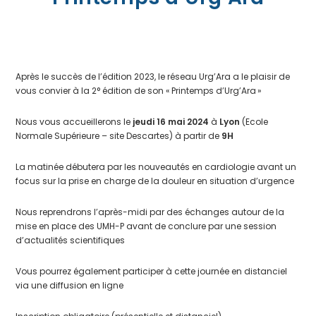
Après le succès de l’édition 2023, le réseau Urg’Ara a le plaisir de
vous convier à la 2° édition de son « Printemps d’Urg’Ara »
Nous vous accueillerons le
jeudi 16 mai 2024
à
Lyon
(Ecole
Normale Supérieure – site Descartes) à partir de
9H
La matinée débutera par les nouveautés en cardiologie avant un
focus sur la prise en charge de la douleur en situation d’urgence
Nous reprendrons l’après-midi par des échanges autour de la
mise en place des UMH-P avant de conclure par une session
d’actualités scientifiques
Vous pourrez également participer à cette journée en distanciel
via une diffusion en ligne