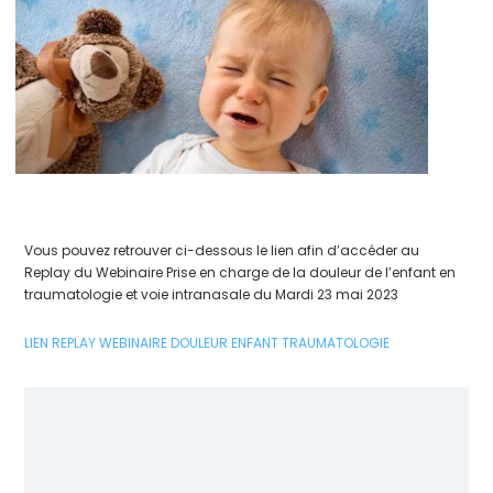
Vous pouvez retrouver ci-dessous le lien afin d’accéder au
Replay du Webinaire Prise en charge de la douleur de l’enfant en
traumatologie et voie intranasale du Mardi 23 mai 2023
LIEN REPLAY WEBINAIRE DOULEUR ENFANT TRAUMATOLOGIE